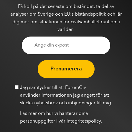
Få koll på det senaste om biståndet, ta del av
analyser om Sverige och EU:s biståndspolitik och lär
dig mer om situationen för civilsamhället runt om i
världen.
Prenumerera
Jag samtycker till att ForumCiv
använder informationen jag angett för att
skicka nyhetsbrev och inbjudningar till mig.
Läs mer om hur vi hanterar dina
personuppgifter i vår
integritetspolicy
.