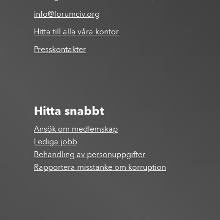
info@forumciv.org
Hitta till alla våra kontor
Presskontakter
Hitta snabbt
Ansök om medlemskap
Lediga jobb
Behandling av personuppgifter
Rapportera misstanke om korruption