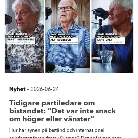
Nyhet
-
2026-06-24
Tidigare partiledare om
biståndet: "Det var inte snack
om höger eller vänster"
Hur har synen på bistånd och internationell