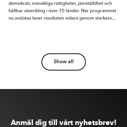
demokrati, mänskliga rättigheter, jämställdhet och
hållbar utveckling i över 70 länder. När programmet
nu avslutas lever resultaten vidare genom starkare...
Show all
Anmäl dig till vårt nyhetsbrev!