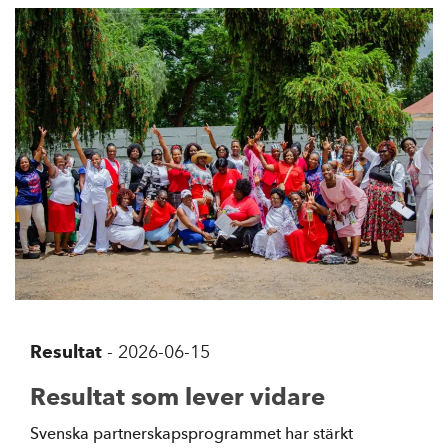
Resultat
-
2026-06-15
Resultat som lever vidare
Svenska partnerskapsprogrammet har stärkt