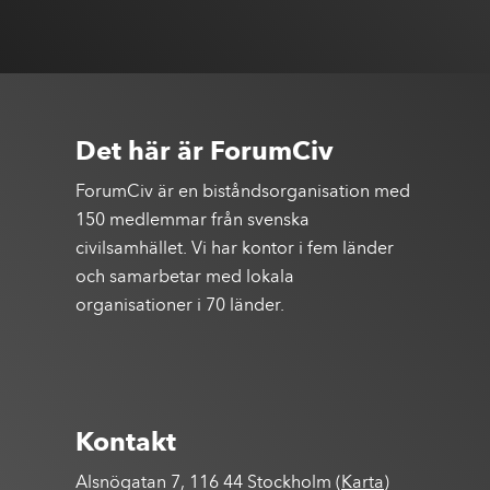
Det här är ForumCiv
ForumCiv är en biståndsorganisation med
150 medlemmar från svenska
civilsamhället. Vi har kontor i fem länder
och samarbetar med lokala
organisationer i 70 länder.
Kontakt
Alsnögatan 7, 116 44 Stockholm (
Karta
)