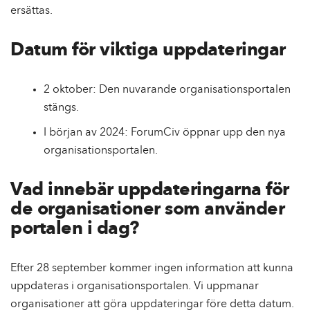
ersättas.
Datum för viktiga uppdateringar
2 oktober: Den nuvarande organisationsportalen
stängs.
I början av 2024: ForumCiv öppnar upp den nya
organisationsportalen.
Vad innebär uppdateringarna för
de organisationer som använder
portalen i dag?
Efter 28 september kommer ingen information att kunna
uppdateras i organisationsportalen. Vi uppmanar
organisationer att göra uppdateringar före detta datum.