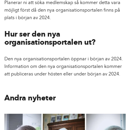
Planerar ni att söka medlemskap så kommer detta vara
möjligt först då den nya organisationsportalen finns på
plats i början av 2024.
Hur ser den nya
organisationsportalen ut?
Den nya organisationsportalen öppnar i början av 2024.
Information om den nya organisationsportalen kommer
att publiceras under hösten eller under början av 2024.
Andra nyheter