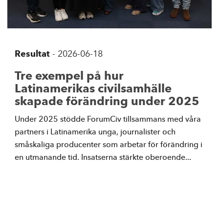
Resultat
-
2026-06-18
Tre exempel på hur
Latinamerikas civilsamhälle
skapade förändring under 2025
Under 2025 stödde ForumCiv tillsammans med våra
partners i Latinamerika unga, journalister och
småskaliga producenter som arbetar för förändring i
en utmanande tid. Insatserna stärkte oberoende...