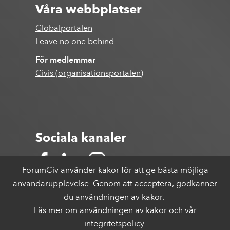
Våra webbplatser
Globalportalen
Leave no one behind
För medlemmar
Civis (organisationsportalen)
Sociala kanaler
ForumCiv använder kakor för att ge bästa möjliga
användarupplevelse. Genom att acceptera, godkänner
du användningen av kakor.
Läs mer om användningen av kakor och vår
integritetspolicy
.