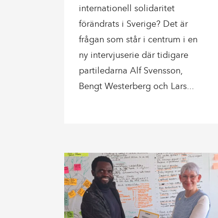
internationell solidaritet
förändrats i Sverige? Det är
frågan som står i centrum i en
ny intervjuserie där tidigare
partiledarna Alf Svensson,
Bengt Westerberg och Lars...