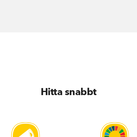
Hitta snabbt