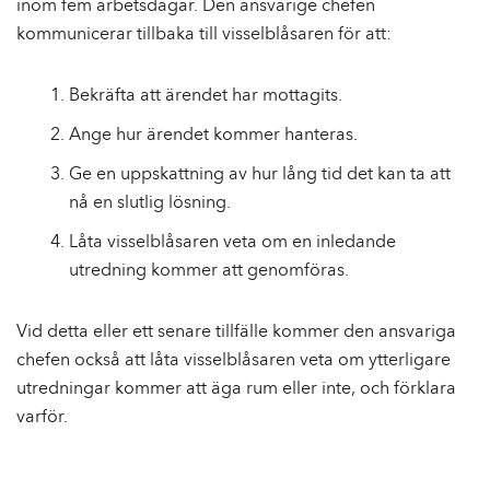
inom fem arbetsdagar. Den ansvarige chefen
kommunicerar tillbaka till visselblåsaren för att:
Bekräfta att ärendet har mottagits.
Ange hur ärendet kommer hanteras.
Ge en uppskattning av hur lång tid det kan ta att
nå en slutlig lösning.
Låta visselblåsaren veta om en inledande
utredning kommer att genomföras.
Vid detta eller ett senare tillfälle kommer den ansvariga
chefen också att låta visselblåsaren veta om ytterligare
utredningar kommer att äga rum eller inte, och förklara
varför.