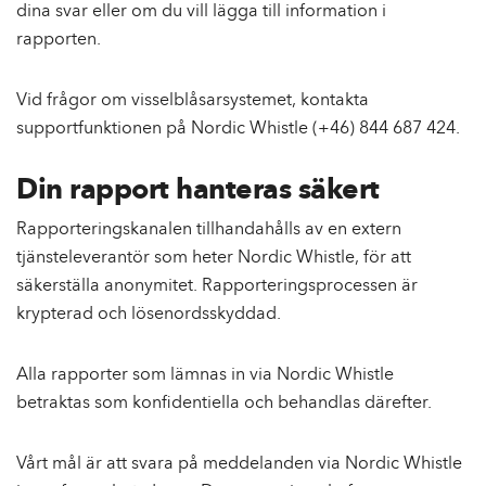
dina svar eller om du vill lägga till information i
rapporten.
Vid frågor om visselblåsarsystemet, kontakta
supportfunktionen på Nordic Whistle (+46) 844 687 424.
Din rapport hanteras säkert
Rapporteringskanalen tillhandahålls av en extern
tjänsteleverantör som heter Nordic Whistle, för att
säkerställa anonymitet. Rapporteringsprocessen är
krypterad och lösenordsskyddad.
Alla rapporter som lämnas in via Nordic Whistle
betraktas som konfidentiella och behandlas därefter.
Vårt mål är att svara på meddelanden via Nordic Whistle