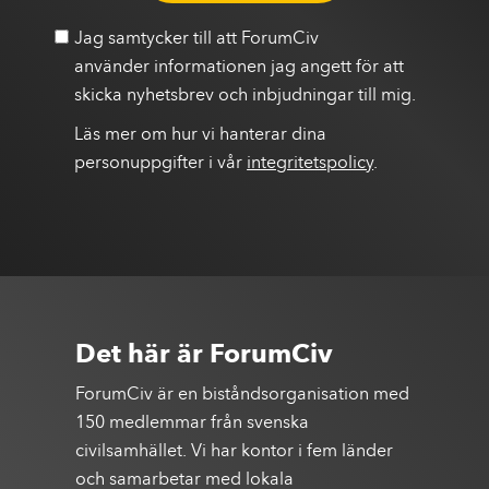
Jag samtycker till att ForumCiv
använder informationen jag angett för att
skicka nyhetsbrev och inbjudningar till mig.
Läs mer om hur vi hanterar dina
personuppgifter i vår
integritetspolicy
.
Det här är ForumCiv
ForumCiv är en biståndsorganisation med
150 medlemmar från svenska
civilsamhället. Vi har kontor i fem länder
och samarbetar med lokala