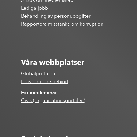
Ansök om medlemskap
Lediga jobb
Behandling av personuppgifter
Rapportera misstanke om korruption
Våra webbplatser
Globalportalen
Leave no one behind
För medlemmar
Civis (organisationsportalen)