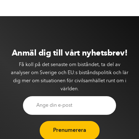
Anmäl dig till vårt nyhetsbrev!
Få koll på det senaste om biståndet, ta del av
analyser om Sverige och EU:s biståndspolitik och lär
dig mer om situationen för civilsamhället runt om i
världen.
Prenumerera