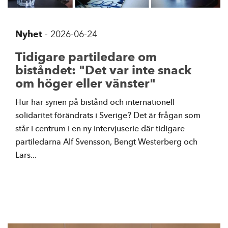
Nyhet
-
2026-06-24
Tidigare partiledare om
biståndet: "Det var inte snack
om höger eller vänster"
Hur har synen på bistånd och internationell
solidaritet förändrats i Sverige? Det är frågan som
står i centrum i en ny intervjuserie där tidigare
partiledarna Alf Svensson, Bengt Westerberg och
Lars...