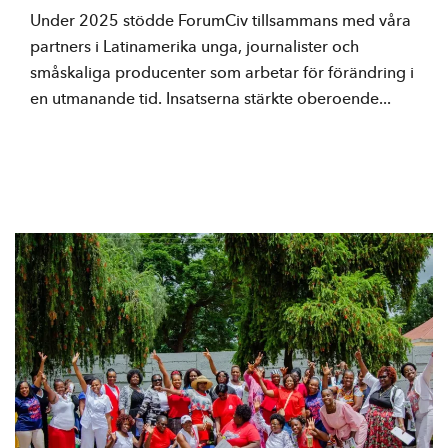
Under 2025 stödde ForumCiv tillsammans med våra
partners i Latinamerika unga, journalister och
småskaliga producenter som arbetar för förändring i
en utmanande tid. Insatserna stärkte oberoende...