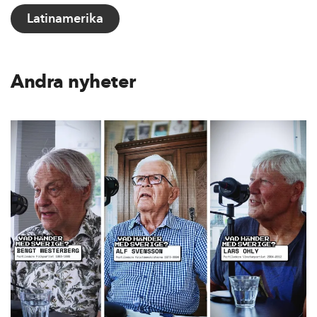
Latinamerika
Andra nyheter