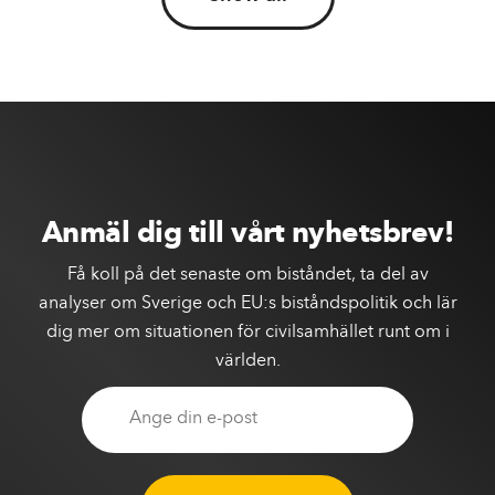
Anmäl dig till vårt nyhetsbrev!
Få koll på det senaste om biståndet, ta del av
analyser om Sverige och EU:s biståndspolitik och lär
dig mer om situationen för civilsamhället runt om i
världen.