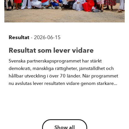
Resultat
-
2026-06-15
Resultat som lever vidare
Svenska partnerskapsprogrammet har stärkt
demokrati, mänskliga rättigheter, jämställdhet och
hållbar utveckling i över 70 länder. När programmet
nu avslutas lever resultaten vidare genom starkare...
Show all