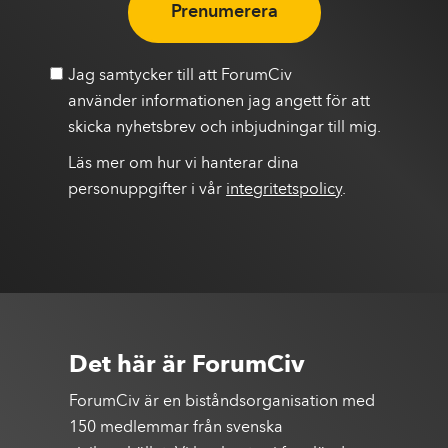
Prenumerera
Jag samtycker till att ForumCiv
använder informationen jag angett för att
skicka nyhetsbrev och inbjudningar till mig.
Läs mer om hur vi hanterar dina
personuppgifter i vår
integritetspolicy
.
Det här är ForumCiv
ForumCiv är en biståndsorganisation med
150 medlemmar från svenska