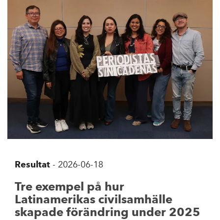
Resultat
-
2026-06-18
Tre exempel på hur
Latinamerikas civilsamhälle
skapade förändring under 2025