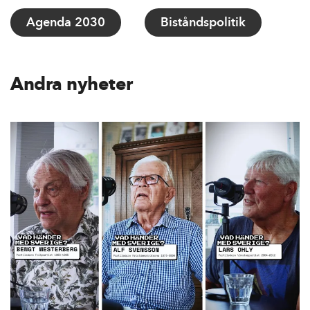
Agenda 2030
Biståndspolitik
Andra nyheter