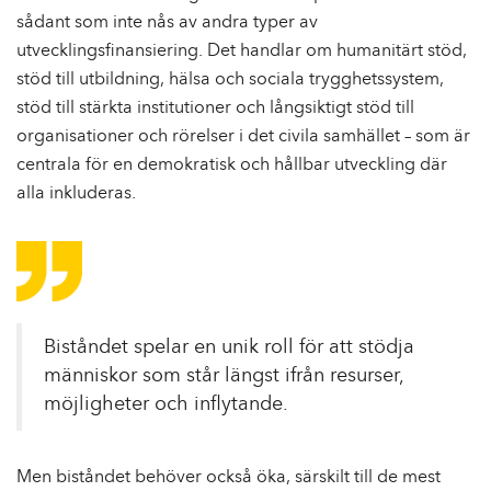
sådant som inte nås av andra typer av
utvecklingsfinansiering. Det handlar om humanitärt stöd,
stöd till utbildning, hälsa och sociala trygghetssystem,
stöd till stärkta institutioner och långsiktigt stöd till
organisationer och rörelser i det civila samhället – som är
centrala för en demokratisk och hållbar utveckling där
alla inkluderas.
Biståndet spelar en unik roll för att stödja
människor som står längst ifrån resurser,
möjligheter och inflytande.
Men biståndet behöver också öka, särskilt till de mest