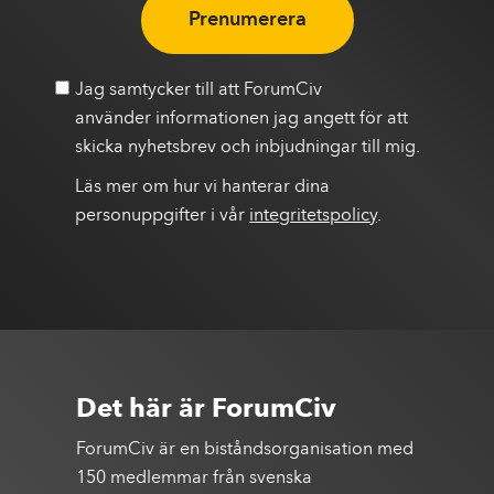
Prenumerera
Jag samtycker till att ForumCiv
använder informationen jag angett för att
skicka nyhetsbrev och inbjudningar till mig.
Läs mer om hur vi hanterar dina
personuppgifter i vår
integritetspolicy
.
Det här är ForumCiv
ForumCiv är en biståndsorganisation med
150 medlemmar från svenska