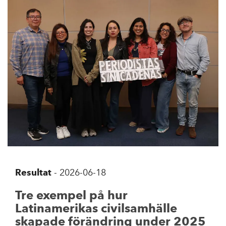
Resultat
-
2026-06-18
Tre exempel på hur
Latinamerikas civilsamhälle
skapade förändring under 2025