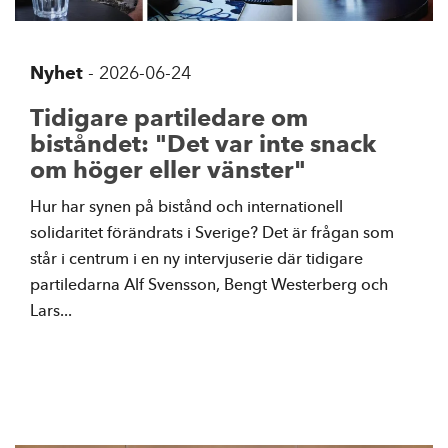
Nyhet
-
2026-06-24
Tidigare partiledare om
biståndet: "Det var inte snack
om höger eller vänster"
Hur har synen på bistånd och internationell
solidaritet förändrats i Sverige? Det är frågan som
står i centrum i en ny intervjuserie där tidigare
partiledarna Alf Svensson, Bengt Westerberg och
Lars...