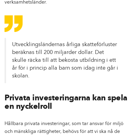
verksamhetsländer.
Utvecklingsländernas årliga skatteförluster
beräknas till 200 miljarder dollar. Det
skulle räcka till att bekosta utbildning i ett
år för i princip alla barn som idag inte går i
skolan.
Privata investeringarna kan spela
en nyckelroll
Hållbara privata investeringar, som tar ansvar för miljö
och mänskliga rättigheter, behövs för att vi ska nå de