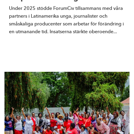
Under 2025 stödde ForumCiv tillsammans med våra
partners i Latinamerika unga, journalister och
småskaliga producenter som arbetar för förändring i
en utmanande tid. Insatserna stärkte oberoende...