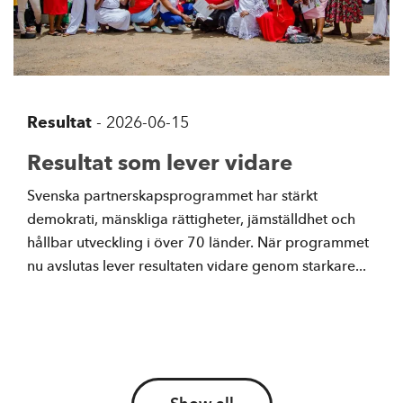
Resultat
-
2026-06-15
Resultat som lever vidare
Svenska partnerskapsprogrammet har stärkt
demokrati, mänskliga rättigheter, jämställdhet och
hållbar utveckling i över 70 länder. När programmet
nu avslutas lever resultaten vidare genom starkare...