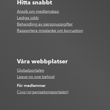
Hitta snabbt
Ansök om medlemskap
Lediga jobb
Behandling av personuppgifter
Rapportera misstanke om korruption
Våra webbplatser
Globalportalen
Leave no one behind
För medlemmar
Civis (organisationsportalen)