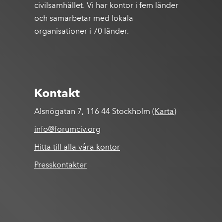
civilsamhället. Vi har kontor i fem länder
och samarbetar med lokala
organisationer i 70 länder.
Kontakt
Alsnögatan 7, 116 44 Stockholm (
Karta
)
info@forumciv.org
Hitta till alla våra kontor
Presskontakter