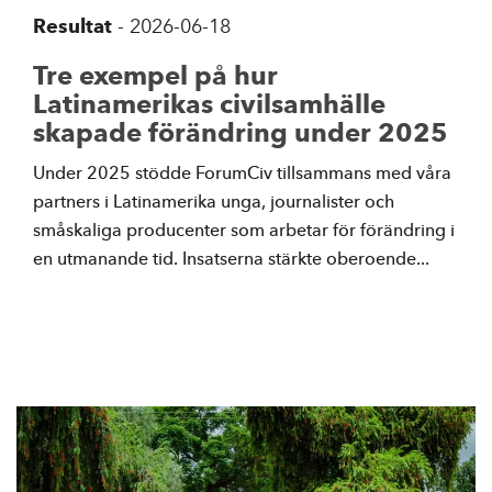
Resultat
-
2026-06-18
Tre exempel på hur
Latinamerikas civilsamhälle
skapade förändring under 2025
Under 2025 stödde ForumCiv tillsammans med våra
partners i Latinamerika unga, journalister och
småskaliga producenter som arbetar för förändring i
en utmanande tid. Insatserna stärkte oberoende...