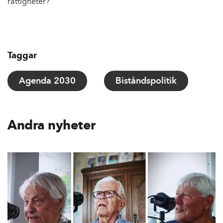
rättigheter?
Taggar
Agenda 2030
Biståndspolitik
Andra nyheter