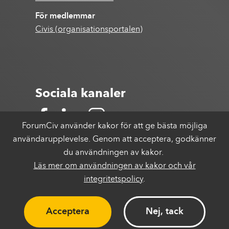
För medlemmar
Civis (organisationsportalen)
Sociala kanaler
ForumCiv använder kakor för att ge bästa möjliga
användarupplevelse. Genom att acceptera, godkänner
du användningen av kakor.
Läs mer om användningen av kakor och vår
integritetspolicy
.
Acceptera
Nej, tack