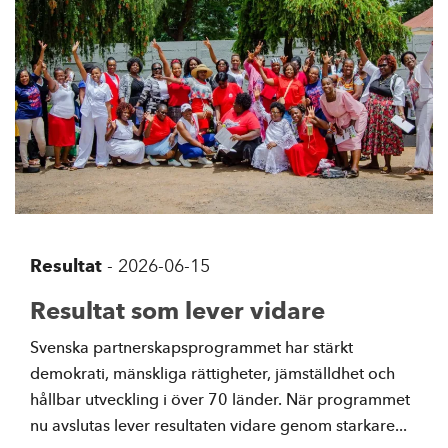
Resultat
-
2026-06-15
Resultat som lever vidare
Svenska partnerskapsprogrammet har stärkt
demokrati, mänskliga rättigheter, jämställdhet och
hållbar utveckling i över 70 länder. När programmet
nu avslutas lever resultaten vidare genom starkare...