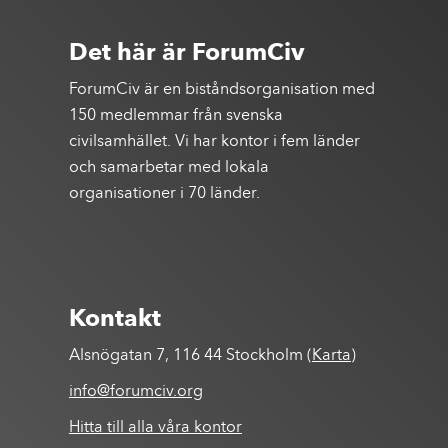
Det här är ForumCiv
ForumCiv är en biståndsorganisation med
150 medlemmar från svenska
civilsamhället. Vi har kontor i fem länder
och samarbetar med lokala
organisationer i 70 länder.
Kontakt
Alsnögatan 7, 116 44 Stockholm (
Karta
)
info@forumciv.org
Hitta till alla våra kontor