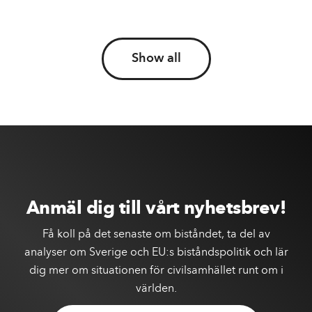
Show all
Anmäl dig till vårt nyhetsbrev!
Få koll på det senaste om biståndet, ta del av
analyser om Sverige och EU:s biståndspolitik och lär
dig mer om situationen för civilsamhället runt om i
världen.