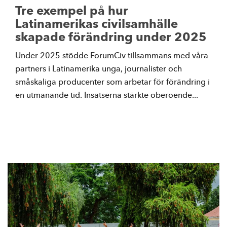
Tre exempel på hur
Latinamerikas civilsamhälle
skapade förändring under 2025
Under 2025 stödde ForumCiv tillsammans med våra
partners i Latinamerika unga, journalister och
småskaliga producenter som arbetar för förändring i
en utmanande tid. Insatserna stärkte oberoende...