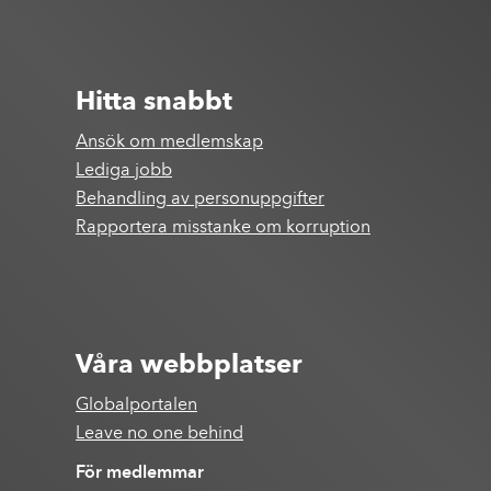
Hitta snabbt
Ansök om medlemskap
Lediga jobb
Behandling av personuppgifter
Rapportera misstanke om korruption
Våra webbplatser
Globalportalen
Leave no one behind
För medlemmar