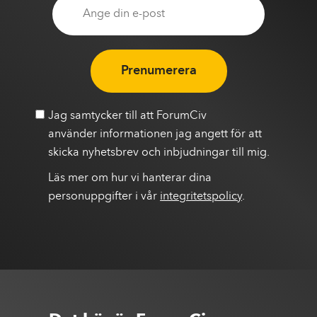
Prenumerera
Jag samtycker till att ForumCiv
använder informationen jag angett för att
skicka nyhetsbrev och inbjudningar till mig.
Läs mer om hur vi hanterar dina
personuppgifter i vår
integritetspolicy
.