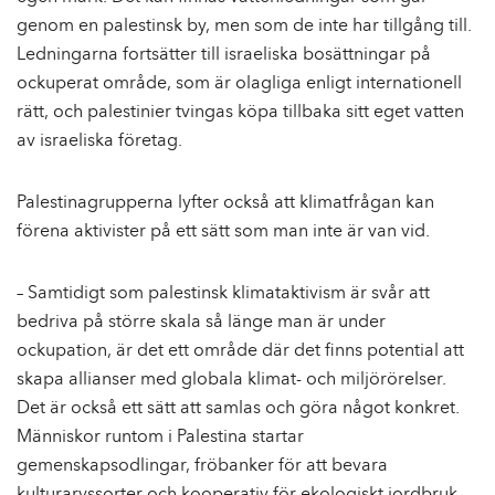
genom en palestinsk by, men som de inte har tillgång till.
Ledningarna fortsätter till israeliska bosättningar på
ockuperat område, som är olagliga enligt internationell
rätt, och palestinier tvingas köpa tillbaka sitt eget vatten
av israeliska företag.
Palestinagrupperna lyfter också att klimatfrågan kan
förena aktivister på ett sätt som man inte är van vid.
– Samtidigt som palestinsk klimataktivism är svår att
bedriva på större skala så länge man är under
ockupation, är det ett område där det finns potential att
skapa allianser med globala klimat- och miljörörelser.
Det är också ett sätt att samlas och göra något konkret.
Människor runtom i Palestina startar
gemenskapsodlingar, fröbanker för att bevara