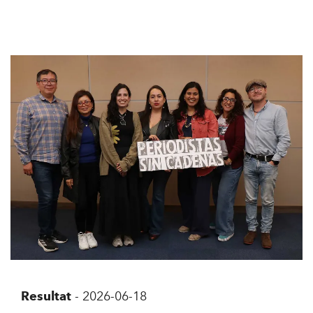
Resultat
-
2026-06-18