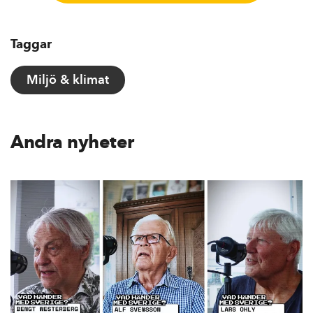
Taggar
Miljö & klimat
Andra nyheter