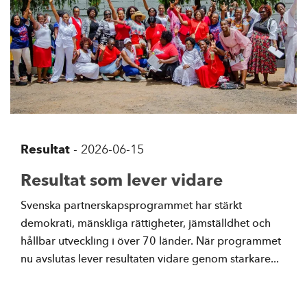
Resultat
-
2026-06-15
Resultat som lever vidare
Svenska partnerskapsprogrammet har stärkt
demokrati, mänskliga rättigheter, jämställdhet och
hållbar utveckling i över 70 länder. När programmet
nu avslutas lever resultaten vidare genom starkare...