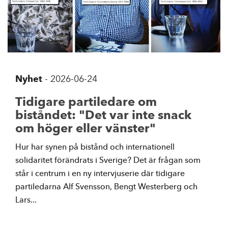
Nyhet
-
2026-06-24
Tidigare partiledare om
biståndet: "Det var inte snack
om höger eller vänster"
Hur har synen på bistånd och internationell
solidaritet förändrats i Sverige? Det är frågan som
står i centrum i en ny intervjuserie där tidigare
partiledarna Alf Svensson, Bengt Westerberg och
Lars...