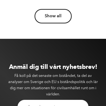
Show all
Anmäl dig till vårt nyhetsbrev!
Få koll på det senaste om biståndet, ta del av
analyser om Sverige och EU:s biståndspolitik och lär
dig mer om situationen för civilsamhället runt om i
världen.