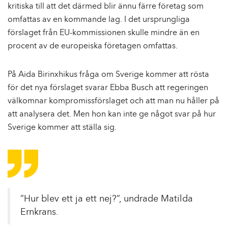
kritiska till att det därmed blir ännu färre företag som
omfattas av en kommande lag. I det ursprungliga
förslaget från EU-kommissionen skulle mindre än en
procent av de europeiska företagen omfattas.
På Aida Birinxhikus fråga om Sverige kommer att rösta
för det nya förslaget svarar Ebba Busch att regeringen
välkomnar kompromissförslaget och att man nu håller på
att analysera det. Men hon kan inte ge något svar på hur
Sverige kommer att ställa sig.
”Hur blev ett ja ett nej?”, undrade Matilda
Ernkrans.