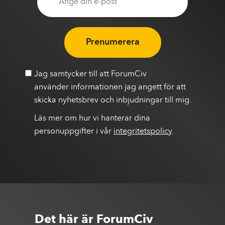
Prenumerera
Jag samtycker till att ForumCiv
använder informationen jag angett för att
skicka nyhetsbrev och inbjudningar till mig.
Läs mer om hur vi hanterar dina
personuppgifter i vår
integritetspolicy
.
Det här är ForumCiv