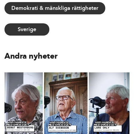
Demokrati & mänskliga rättigheter
Sverige
Andra nyheter