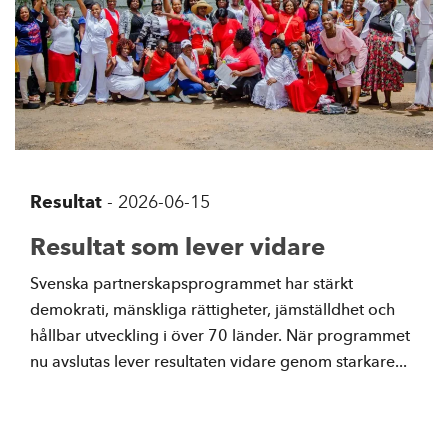
Resultat
-
2026-06-15
Resultat som lever vidare
Svenska partnerskapsprogrammet har stärkt
demokrati, mänskliga rättigheter, jämställdhet och
hållbar utveckling i över 70 länder. När programmet
nu avslutas lever resultaten vidare genom starkare...