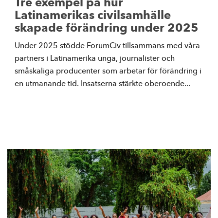
Tre exempel på hur
Latinamerikas civilsamhälle
skapade förändring under 2025
Under 2025 stödde ForumCiv tillsammans med våra
partners i Latinamerika unga, journalister och
småskaliga producenter som arbetar för förändring i
en utmanande tid. Insatserna stärkte oberoende...