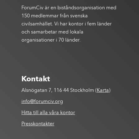
ForumCiv är en biståndsorganisation med
150 medlemmar från svenska
civilsamhället. Vi har kontor i fem länder
och samarbetar med lokala
organisationer i 70 länder.
Kontakt
Alsnögatan 7, 116 44 Stockholm (
Karta
)
info@forumciv.org
Hitta till alla våra kontor
Presskontakter