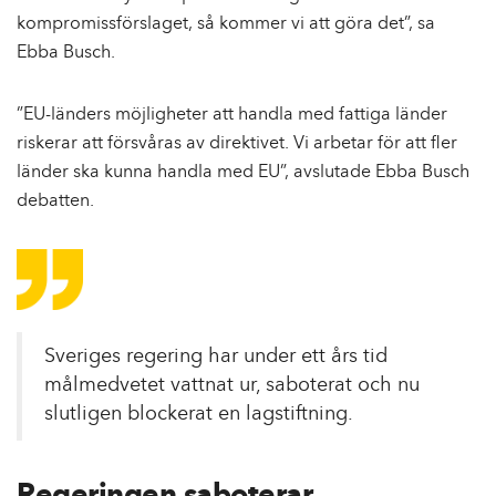
kompromissförslaget, så kommer vi att göra det”, sa
Ebba Busch.
”EU-länders möjligheter att handla med fattiga länder
riskerar att försvåras av direktivet. Vi arbetar för att fler
länder ska kunna handla med EU”, avslutade Ebba Busch
debatten.
Sveriges regering har under ett års tid
målmedvetet vattnat ur, saboterat och nu
slutligen blockerat en lagstiftning.