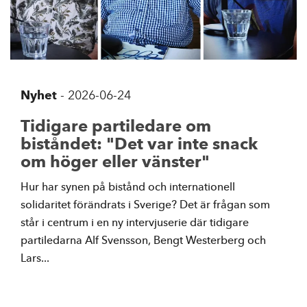
Nyhet
-
2026-06-24
Tidigare partiledare om
biståndet: "Det var inte snack
om höger eller vänster"
Hur har synen på bistånd och internationell
solidaritet förändrats i Sverige? Det är frågan som
står i centrum i en ny intervjuserie där tidigare
partiledarna Alf Svensson, Bengt Westerberg och
Lars...