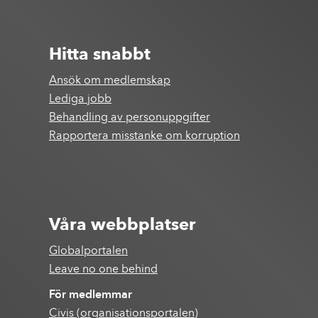
Hitta snabbt
Ansök om medlemskap
Lediga jobb
Behandling av personuppgifter
Rapportera misstanke om korruption
Våra webbplatser
Globalportalen
Leave no one behind
För medlemmar
Civis (organisationsportalen)