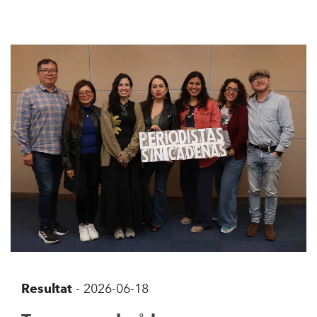
Resultat
-
2026-06-18