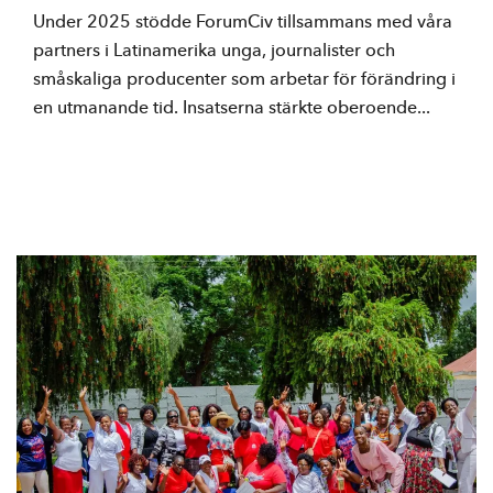
Under 2025 stödde ForumCiv tillsammans med våra
partners i Latinamerika unga, journalister och
småskaliga producenter som arbetar för förändring i
en utmanande tid. Insatserna stärkte oberoende...