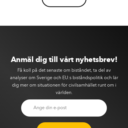
Anmäl dig till vårt nyhetsbrev!
Få koll på det senaste om biståndet, ta del av
analyser om Sverige och EU:s biståndspolitik och lär
dig mer om situationen för civilsamhället runt om i
världen.