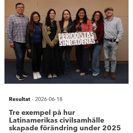
Resultat
-
2026-06-18
Tre exempel på hur
Latinamerikas civilsamhälle
skapade förändring under 2025