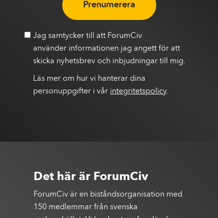
Prenumerera
Jag samtycker till att ForumCiv
använder informationen jag angett för att
skicka nyhetsbrev och inbjudningar till mig.
Läs mer om hur vi hanterar dina
personuppgifter i vår
integritetspolicy
.
Det här är ForumCiv
ForumCiv är en biståndsorganisation med
150 medlemmar från svenska