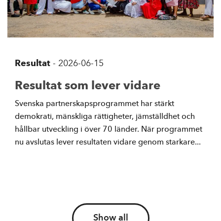
Resultat
-
2026-06-15
Resultat som lever vidare
Svenska partnerskapsprogrammet har stärkt
demokrati, mänskliga rättigheter, jämställdhet och
hållbar utveckling i över 70 länder. När programmet
nu avslutas lever resultaten vidare genom starkare...
Show all