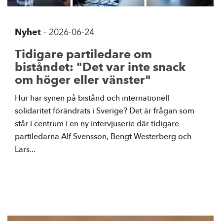
Nyhet
-
2026-06-24
Tidigare partiledare om
biståndet: "Det var inte snack
om höger eller vänster"
Hur har synen på bistånd och internationell
solidaritet förändrats i Sverige? Det är frågan som
står i centrum i en ny intervjuserie där tidigare
partiledarna Alf Svensson, Bengt Westerberg och
Lars...