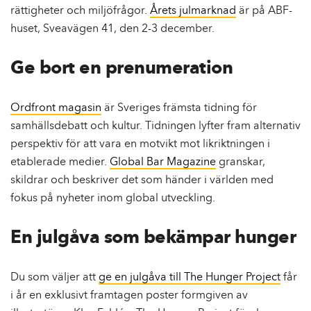
rättigheter och miljöfrågor.
Årets julmarknad
är på ABF-
huset, Sveavägen 41, den 2-3 december.
Ge bort en prenumeration
Ordfront magasin
är Sveriges främsta tidning för
samhällsdebatt och kultur. Tidningen lyfter fram alternativ
perspektiv för att vara en motvikt mot likriktningen i
etablerade medier.
Global Bar Magazine
granskar,
skildrar och beskriver det som händer i världen med
fokus på nyheter inom global utveckling.
En julgåva som bekämpar hunger
Du som väljer att
ge en julgåva till The Hunger Project
får
i år en exklusivt framtagen poster formgiven av