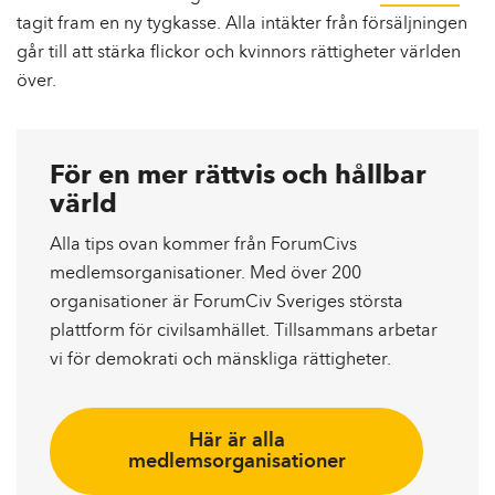
tagit fram en ny tygkasse. Alla intäkter från försäljningen
går till att stärka flickor och kvinnors rättigheter världen
över.
För en mer rättvis och hållbar
värld
Alla tips ovan kommer från ForumCivs
medlemsorganisationer. Med över 200
organisationer är ForumCiv Sveriges största
plattform för civilsamhället. Tillsammans arbetar
vi för demokrati och mänskliga rättigheter.
Här är alla
medlemsorganisationer