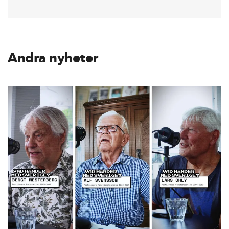
Andra nyheter